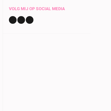
VOLG MIJ OP SOCIAL MEDIA