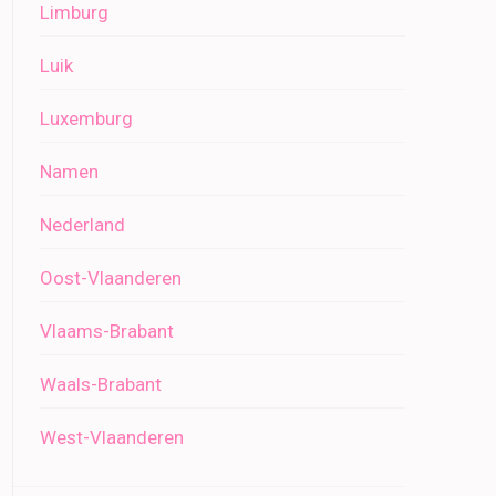
Limburg
Luik
Luxemburg
Namen
Nederland
Oost-Vlaanderen
Vlaams-Brabant
Waals-Brabant
West-Vlaanderen