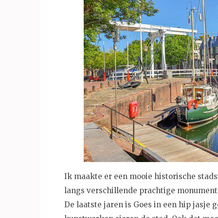
Ik maakte er een mooie historische stadsw
langs verschillende prachtige monument
De laatste jaren is Goes in een hip jasje 