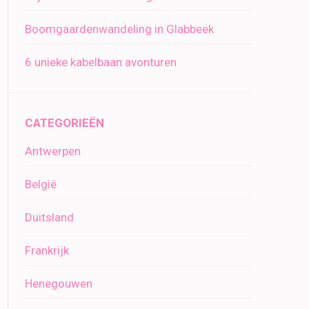
Boomgaardenwandeling in Glabbeek
6 unieke kabelbaan avonturen
CATEGORIEËN
Antwerpen
België
Duitsland
Frankrijk
Henegouwen