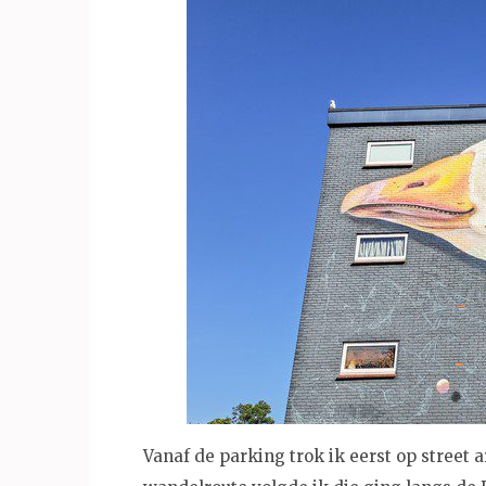
Vanaf de parking trok ik eerst op street a