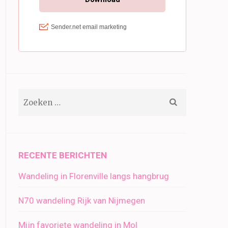
Zoeken
naar:
RECENTE BERICHTEN
Wandeling in Florenville langs hangbrug
N70 wandeling Rijk van Nijmegen
Mijn favoriete wandeling in Mol