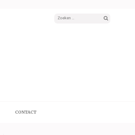
Zoeken
naar:
CONTACT