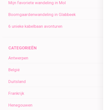
Mijn favoriete wandeling in Mol
Boomgaardenwandeling in Glabbeek
6 unieke kabelbaan avonturen
CATEGORIEËN
Antwerpen
België
Duitsland
Frankrijk
Henegouwen