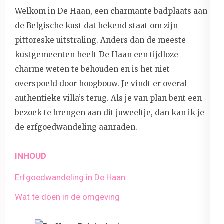
Welkom in De Haan, een charmante badplaats aan
de Belgische kust dat bekend staat om zijn
pittoreske uitstraling. Anders dan de meeste
kustgemeenten heeft De Haan een tijdloze
charme weten te behouden en is het niet
overspoeld door hoogbouw. Je vindt er overal
authentieke villa’s terug. Als je van plan bent een
bezoek te brengen aan dit juweeltje, dan kan ik je
de erfgoedwandeling aanraden.
INHOUD
Erfgoedwandeling in De Haan
Wat te doen in de omgeving