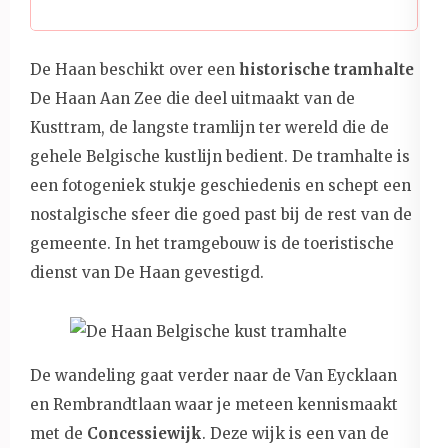
De Haan beschikt over een
historische
tramhalte
De Haan Aan Zee die deel uitmaakt van de
Kusttram, de langste tramlijn ter wereld die de
gehele Belgische kustlijn bedient. De tramhalte is
een fotogeniek stukje geschiedenis en schept een
nostalgische sfeer die goed past bij de rest van de
gemeente. In het tramgebouw is de toeristische
dienst van De Haan gevestigd.
De wandeling gaat verder naar de Van Eycklaan
en Rembrandtlaan waar je meteen kennismaakt
met de
Concessiewijk
. Deze wijk is een van de