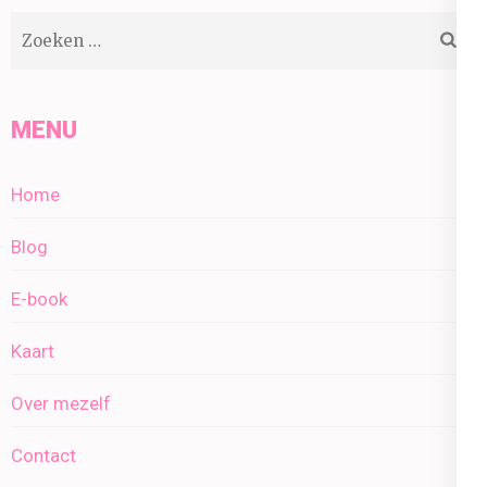
Zoeken
naar:
MENU
Home
Blog
E-book
Kaart
Over mezelf
Contact