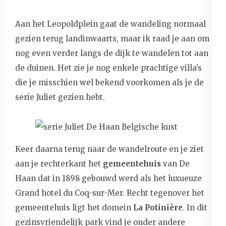
Aan het Leopoldplein gaat de wandeling normaal
gezien terug landinwaarts, maar ik raad je aan om
nog even verder langs de dijk te wandelen tot aan
de duinen. Het zie je nog enkele prachtige villa’s
die je misschien wel bekend voorkomen als je de
serie Juliet gezien hebt.
Keer daarna terug naar de wandelroute en je ziet
aan je rechterkant het
gemeentehuis
van De
Haan dat in 1898 gebouwd werd als het luxueuze
Grand hotel du Coq-sur-Mer. Recht tegenover het
gemeentehuis ligt het domein
La Potinière
. In dit
gezinsvriendelijk park vind je onder andere