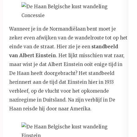
Wanneer je in de Normandiëlaan bent moet je
zeker even afwijken van de wandelroute tot op het
einde van de straat. Hier zie je een
standbeeld
van Albert Einstein
. Het lijkt misschien wat raar,
maar wist je dat Albert Einstein ooit enige tijd in
De Haan heeft doorgebracht? Het standbeeld
herinnert aan de tijd dat Einstein hier in 1933
verbleef, op de vlucht voor het opkomende
naziregime in Duitsland. Na zijn verblijf in De
Haan reisde hij door naar Amerika.