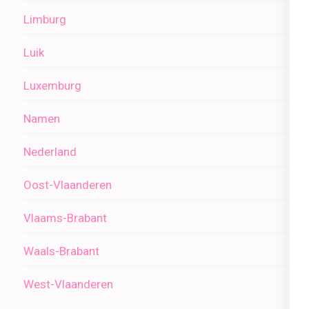
Limburg
Luik
Luxemburg
Namen
Nederland
Oost-Vlaanderen
Vlaams-Brabant
Waals-Brabant
West-Vlaanderen