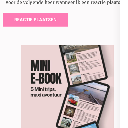
voor de volgende keer wanneer ik een reactie plaats.