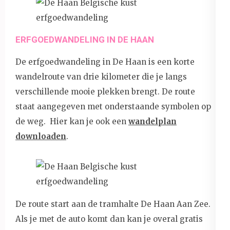
ERFGOEDWANDELING IN DE HAAN
De erfgoedwandeling in De Haan is een korte
wandelroute van drie kilometer die je langs
verschillende mooie plekken brengt. De route
staat aangegeven met onderstaande symbolen op
de weg. Hier kan je ook een
wandelplan
downloaden
.
De route start aan de tramhalte De Haan Aan Zee.
Als je met de auto komt dan kan je overal gratis