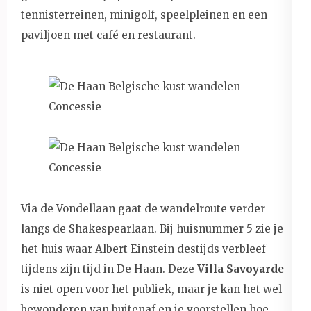
tennisterreinen, minigolf, speelpleinen en een
paviljoen met café en restaurant.
Via de Vondellaan gaat de wandelroute verder
langs de Shakespearlaan. Bij huisnummer 5 zie je
het huis waar Albert Einstein destijds verbleef
tijdens zijn tijd in De Haan. Deze
Villa Savoyarde
is niet open voor het publiek, maar je kan het wel
bewonderen van buitenaf en je voorstellen hoe