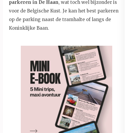
parkeren in De Haan
, wat toch wel bijzonder is
voor de Belgische Kust. Je kan het best parkeren
op de parking naast de tramhalte of langs de
Koninklijke Baan.