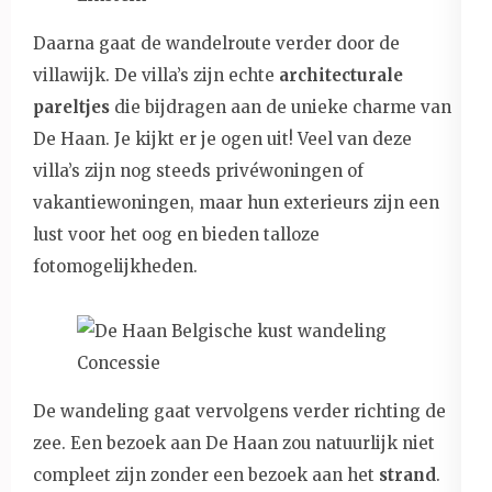
Daarna gaat de wandelroute verder door de
villawijk. De villa’s zijn echte
architecturale
pareltjes
die bijdragen aan de unieke charme van
De Haan. Je kijkt er je ogen uit! Veel van deze
villa’s zijn nog steeds privéwoningen of
vakantiewoningen, maar hun exterieurs zijn een
lust voor het oog en bieden talloze
fotomogelijkheden.
De wandeling gaat vervolgens verder richting de
zee. Een bezoek aan De Haan zou natuurlijk niet
compleet zijn zonder een bezoek aan het
strand
.