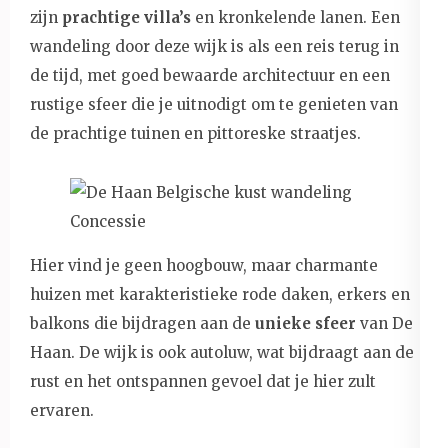
zijn
prachtige villa’s
en kronkelende lanen. Een
wandeling door deze wijk is als een reis terug in
de tijd, met goed bewaarde architectuur en een
rustige sfeer die je uitnodigt om te genieten van
de prachtige tuinen en pittoreske straatjes.
Hier vind je geen hoogbouw, maar charmante
huizen met karakteristieke rode daken, erkers en
balkons die bijdragen aan de
unieke sfeer
van De
Haan. De wijk is ook autoluw, wat bijdraagt aan de
rust en het ontspannen gevoel dat je hier zult
ervaren.