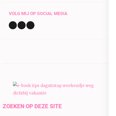
VOLG MIJ OP SOCIAL MEDIA
ZOEKEN OP DEZE SITE