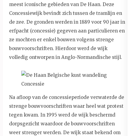
meest iconische gebieden van De Haan. Deze
Concessiewijk bevindt zich tussen de tramlijn en
de zee. De gronden werden in 1889 voor 90 jaar in
erfpacht (concessie) gegeven aan particulieren en
ze mochten er enkel bouwen volgens strenge
bouwvoorschriften. Hierdoor werd de wijk
volledig ontworpen in Anglo-Normandische stijl.
Na afloop van de concessieperiode verwaterde de
strenge bouwvoorschriften waar heel wat protest
tegen kwam. In 1995 werd de wijk beschermd
dorpsgezicht waardoor de bouwvoorschriften
weer strenger werden. De wijk staat bekend om