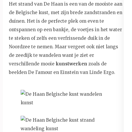
Het strand van De Haan is een van de mooiste aan
de Belgische kust, met zijn brede zandstranden en
duinen. Het is de perfecte plek om even te
ontspannen op een bankje, de voetjes in het water
te steken of zelfs een verfrissende duik in de
Noordzee te nemen. Maar vergeet ook niet langs
de zeedijk te wandelen want je ziet er
verschillende mooie
kunstwerken
zoals de
beelden De l’amour en Einstein van Linde Ergo.