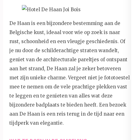
De Haan is een bijzondere bestemming aan de
Belgische kust, ideaal voor wie op zoek is naar
rust, schoonheid en een vleugje geschiedenis. Of
je nu door de schilderachtige straten wandelt,
geniet van de architecturale pareltjes of ontspant
aan het strand, De Haan zal je zeker betoveren
met zijn unieke charme. Vergeet niet je fototoestel
mee te nemen om de vele prachtige plekken vast
te leggen en te genieten van alles wat deze
bijzondere badplaats te bieden heeft. Een bezoek
aan De Haan is een reis terug in de tijd naar een
tijdperk van elegantie.