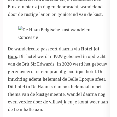
Einstein hier zijn dagen doorbracht, wandelend
door de rustige lanen en genietend van de kust.
De wandelroute passeert daarna via
Hotel Joi
Bois
. Dit hotel werd in 1929 gebouwd in opdracht
van de Brit Sir Edwards. In 2020 werd het gebouw
gerenoveerd tot een prachtig boutique hotel. De
inrichting ademt helemaal de Belle Epoque sfeer.
Dit hotel in De Haan is dan ook helemaal in het
thema van de kustgemeente. Wandel daarna nog
even verder door de villawijk en je komt weer aan
de tramhalte aan.