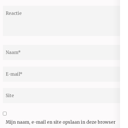
Reactie
Naam
*
E-
mail
*
Site
Mijn naam, e-mail en site opslaan in deze browser