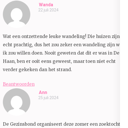
Wanda
22 juli 2024
Wat een ontzettende leuke wandeling! Die huizen zijn
echt prachtig, dus het zou zeker een wandeling zijn wat
ik zou willen doen. Nooit geweten dat dit er was in De
Haan, ben er ooit eens geweest, maar toen niet echt
verder gekeken dan het strand.
Beantwoorden
Ann
25 juli 2024
De Gezinsbond organiseert deze zomer een zoektocht