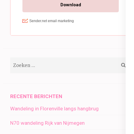
Zoeken
naar:
RECENTE BERICHTEN
Wandeling in Florenville langs hangbrug
N70 wandeling Rijk van Nijmegen