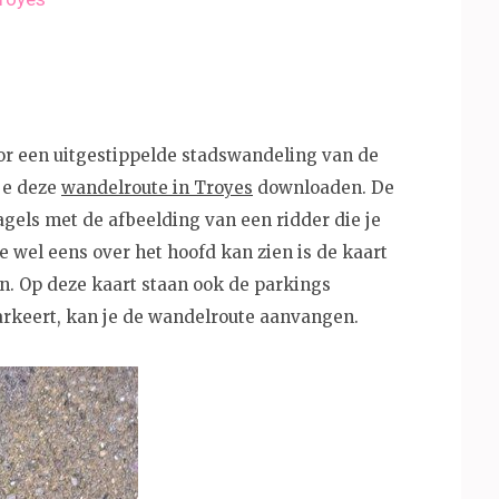
r een uitgestippelde stadswandeling van de
 je deze
wandelroute in Troyes
downloaden. De
gels met de afbeelding van een ridder die je
e wel eens over het hoofd kan zien is de kaart
n. Op deze kaart staan ook de parkings
arkeert, kan je de wandelroute aanvangen.