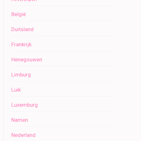
België
Duitsland
Frankrijk
Henegouwen
Limburg
Luik
Luxemburg
Namen
Nederland