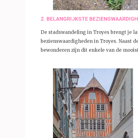
2. BELANGRIJKSTE BEZIENSWAARDIGH
De stadswandeling in Troyes brengt je la
bezienswaardigheden in Troyes. Naast de
bewonderen zijn dit enkele van de mooist