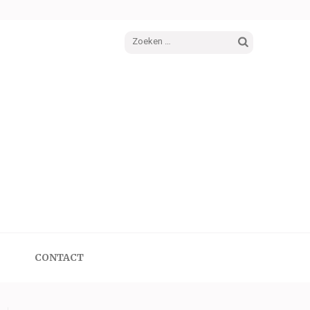
Zoeken
naar:
CONTACT