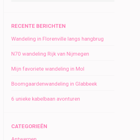
RECENTE BERICHTEN
Wandeling in Florenville langs hangbrug
N70 wandeling Rijk van Nijmegen
Mijn favoriete wandeling in Mol
Boomgaardenwandeling in Glabbeek
6 unieke kabelbaan avonturen
CATEGORIEËN
Antwerpen