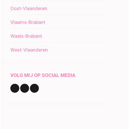
Oost-Vlaanderen
Vlaams-Brabant
Waals-Brabant
West-Vlaanderen
VOLG MIJ OP SOCIAL MEDIA