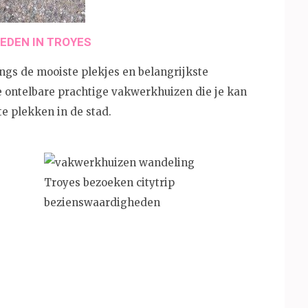
EDEN IN TROYES
ngs de mooiste plekjes en belangrijkste
 ontelbare prachtige vakwerkhuizen die je kan
e plekken in de stad.