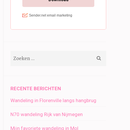
Zoeken
naar:
RECENTE BERICHTEN
Wandeling in Florenville langs hangbrug
N70 wandeling Rijk van Nijmegen
Mijn favoriete wandeling in Mol