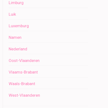
Limburg
Luik
Luxemburg
Namen
Nederland
Oost-Vlaanderen
Vlaams-Brabant
Waals-Brabant
West-Vlaanderen