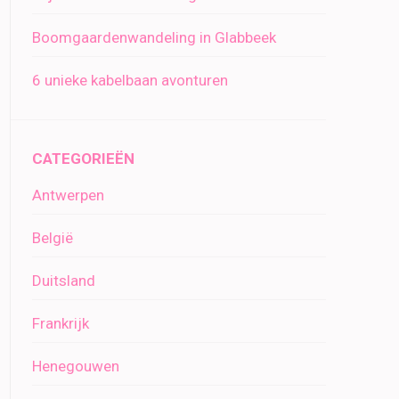
Boomgaardenwandeling in Glabbeek
6 unieke kabelbaan avonturen
CATEGORIEËN
Antwerpen
België
Duitsland
Frankrijk
Henegouwen