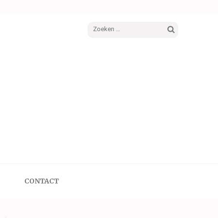
Zoeken
naar:
CONTACT