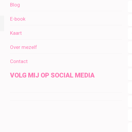
Blog
E-book
Kaart
Over mezelf
Contact
VOLG MIJ OP SOCIAL MEDIA