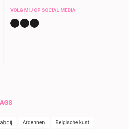
VOLG MIJ OP SOCIAL MEDIA
TAGS
abdij
Ardennen
Belgische kust