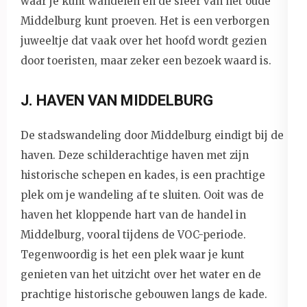
waar je kunt wandelen en de sfeer van het oude
Middelburg kunt proeven. Het is een verborgen
juweeltje dat vaak over het hoofd wordt gezien
door toeristen, maar zeker een bezoek waard is.
J. HAVEN VAN MIDDELBURG
De stadswandeling door Middelburg eindigt bij de
haven. Deze schilderachtige haven met zijn
historische schepen en kades, is een prachtige
plek om je wandeling af te sluiten. Ooit was de
haven het kloppende hart van de handel in
Middelburg, vooral tijdens de VOC-periode.
Tegenwoordig is het een plek waar je kunt
genieten van het uitzicht over het water en de
prachtige historische gebouwen langs de kade.