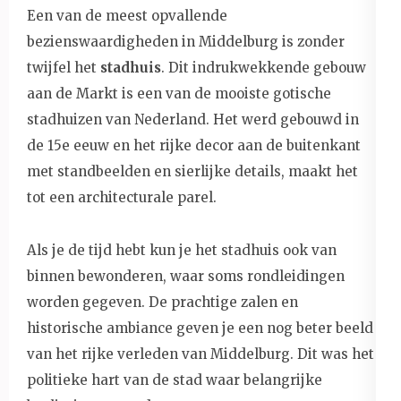
Een van de meest opvallende
bezienswaardigheden in Middelburg is zonder
twijfel het
stadhuis
. Dit indrukwekkende gebouw
aan de Markt is een van de mooiste gotische
stadhuizen van Nederland. Het werd gebouwd in
de 15e eeuw en het rijke decor aan de buitenkant
met standbeelden en sierlijke details, maakt het
tot een architecturale parel.
Als je de tijd hebt kun je het stadhuis ook van
binnen bewonderen, waar soms rondleidingen
worden gegeven. De prachtige zalen en
historische ambiance geven je een nog beter beeld
van het rijke verleden van Middelburg. Dit was het
politieke hart van de stad waar belangrijke