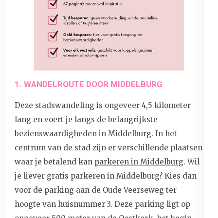
1. WANDELROUTE DOOR MIDDELBURG
Deze stadswandeling is ongeveer 4,5 kilometer
lang en voert je langs de belangrijkste
bezienswaardigheden in Middelburg. In het
centrum van de stad zijn er verschillende plaatsen
waar je betalend kan
parkeren in Middelburg
. Wil
je liever gratis parkeren in Middelburg? Kies dan
voor de parking aan de Oude Veerseweg ter
hoogte van huisnummer 3. Deze parking ligt op