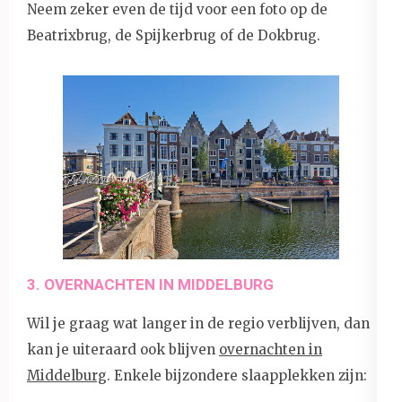
Neem zeker even de tijd voor een foto op de
Beatrixbrug, de Spijkerbrug of de Dokbrug.
3. OVERNACHTEN IN MIDDELBURG
Wil je graag wat langer in de regio verblijven, dan
kan je uiteraard ook blijven
overnachten in
Middelburg
. Enkele bijzondere slaapplekken zijn: