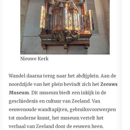
Nieuwe Kerk
Wandel daarna terug naar het abdijplein. Aan de
noordzijde van het plein bevindt zich het
Zeeuws
Museum
. Dit museum biedt een inkijk in de
geschiedenis en cultuur van Zeeland. Van
eeuwenoude wandtapijten, gebruiksvoorwerpen
tot moderne kunst, het museum vertelt het
verhaal van Zeeland door de eeuwen heen.