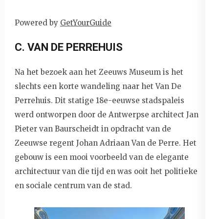
Powered by
GetYourGuide
C. VAN DE PERREHUIS
Na het bezoek aan het Zeeuws Museum is het
slechts een korte wandeling naar het Van De
Perrehuis. Dit statige 18e-eeuwse stadspaleis
werd ontworpen door de Antwerpse architect Jan
Pieter van Baurscheidt in opdracht van de
Zeeuwse regent Johan Adriaan Van de Perre. Het
gebouw is een mooi voorbeeld van de elegante
architectuur van die tijd en was ooit het politieke
en sociale centrum van de stad.