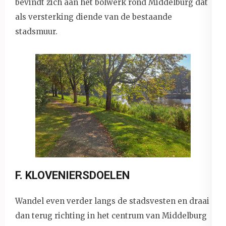
bevindt zich aan het bolwerk rond Middelburg dat
als versterking diende van de bestaande
stadsmuur.
F. KLOVENIERSDOELEN
Wandel even verder langs de stadsvesten en draai
dan terug richting in het centrum van Middelburg