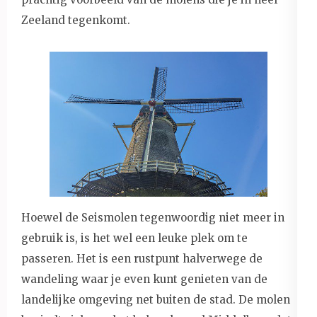
Zeeland tegenkomt.
Hoewel de Seismolen tegenwoordig niet meer in
gebruik is, is het wel een leuke plek om te
passeren. Het is een rustpunt halverwege de
wandeling waar je even kunt genieten van de
landelijke omgeving net buiten de stad. De molen