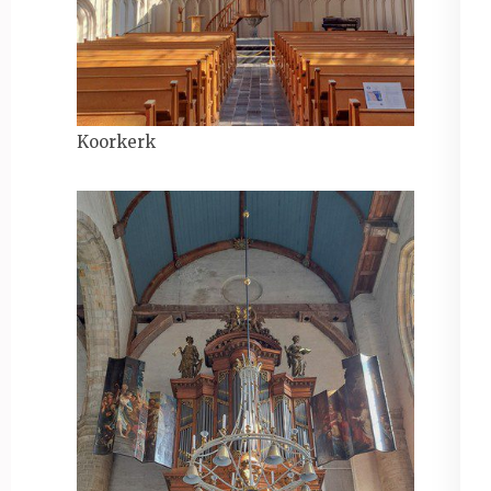
Koorkerk