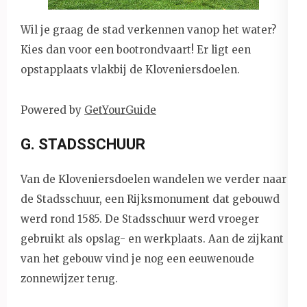
Wil je graag de stad verkennen vanop het water?
Kies dan voor een bootrondvaart! Er ligt een
opstapplaats vlakbij de Kloveniersdoelen.
Powered by
GetYourGuide
G. STADSSCHUUR
Van de Kloveniersdoelen wandelen we verder naar
de Stadsschuur, een Rijksmonument dat gebouwd
werd rond 1585. De Stadsschuur werd vroeger
gebruikt als opslag- en werkplaats. Aan de zijkant
van het gebouw vind je nog een eeuwenoude
zonnewijzer terug.