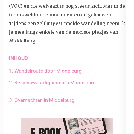
(VOC) en die welvaart is nog steeds zichtbaar in de
indrukwekkende monumenten en gebouwen.
Tijdens een zelf uitgestippelde wandeling neem ik
je mee langs enkele van de mooiste plekjes van
Middelburg.
INHOUD
1. Wandelroute door Middelburg
2. Bezienswaardigheden in Middelburg
3. Overnachten in Middelburg