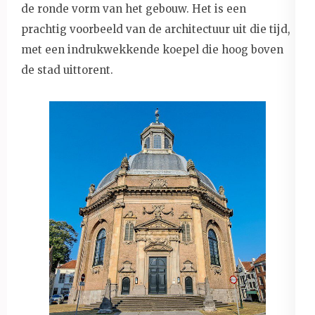
de ronde vorm van het gebouw. Het is een
prachtig voorbeeld van de architectuur uit die tijd,
met een indrukwekkende koepel die hoog boven
de stad uittorent.