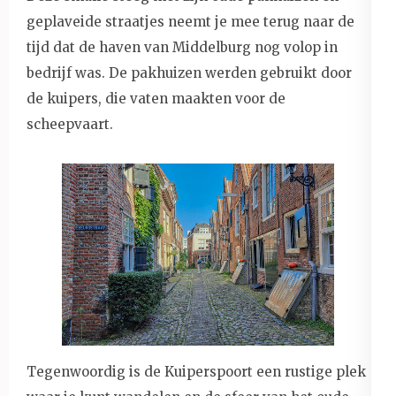
geplaveide straatjes neemt je mee terug naar de
tijd dat de haven van Middelburg nog volop in
bedrijf was. De pakhuizen werden gebruikt door
de kuipers, die vaten maakten voor de
scheepvaart.
Tegenwoordig is de Kuiperspoort een rustige plek