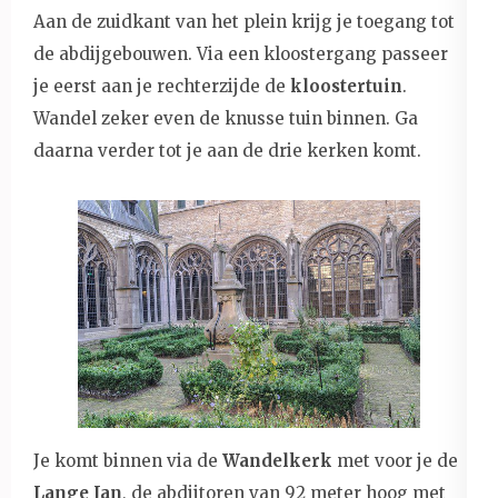
Aan de zuidkant van het plein krijg je toegang tot
de abdijgebouwen. Via een kloostergang passeer
je eerst aan je rechterzijde de
kloostertuin
.
Wandel zeker even de knusse tuin binnen. Ga
daarna verder tot je aan de drie kerken komt.
Je komt binnen via de
Wandelkerk
met voor je de
Lange Jan
, de abdijtoren van 92 meter hoog met