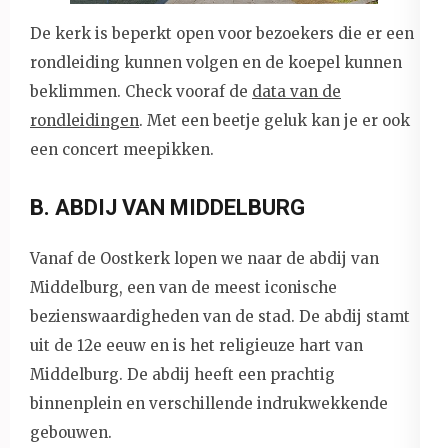
De kerk is beperkt open voor bezoekers die er een
rondleiding kunnen volgen en de koepel kunnen
beklimmen. Check vooraf de
data van de
rondleidingen
. Met een beetje geluk kan je er ook
een concert meepikken.
B. ABDIJ VAN MIDDELBURG
Vanaf de Oostkerk lopen we naar de abdij van
Middelburg, een van de meest iconische
bezienswaardigheden van de stad. De abdij stamt
uit de 12e eeuw en is het religieuze hart van
Middelburg. De abdij heeft een prachtig
binnenplein en verschillende indrukwekkende
gebouwen.