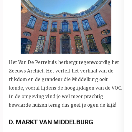
Het Van De Perrehuis herbergt tegenwoordig het
Zeeuws Archief. Het vertelt het verhaal van de
rijkdom en de grandeur die Middelburg ooit
kende, vooral tijdens de hoogtijdagen van de VOC.
In de omgeving vind je wel meer prachtig
bewaarde huizen terug dus geef je ogen de kijk!
D. MARKT VAN MIDDELBURG