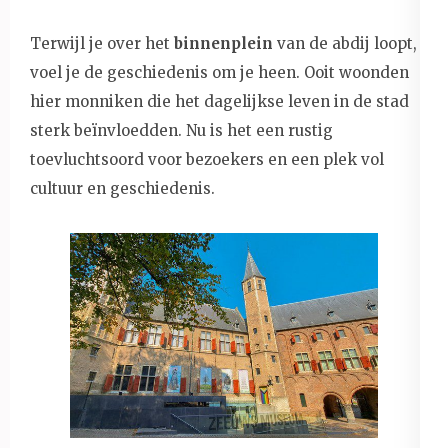
Terwijl je over het
binnenplein
van de abdij loopt,
voel je de geschiedenis om je heen. Ooit woonden
hier monniken die het dagelijkse leven in de stad
sterk beïnvloedden. Nu is het een rustig
toevluchtsoord voor bezoekers en een plek vol
cultuur en geschiedenis.