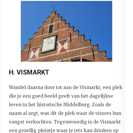
H. VISMARKT
Wandel daarna door tot aan de Vismarkt, een plek
die je een goed beeld geeft van het dagelijkse
leven in het historische Middelburg. Zoals de
naam al zegt, was dit de plek waar de vissers hun
vangst verkochten. Tegenwoordig is de Vismarkt
een gezellig pleintje waar je iets kan drinken op