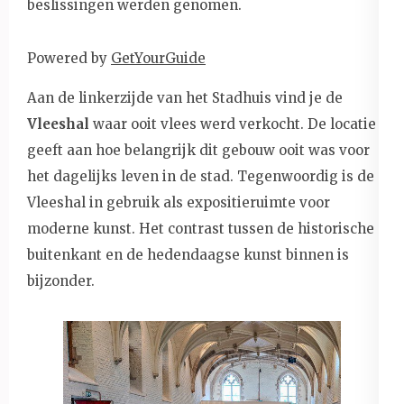
beslissingen werden genomen.
Powered by
GetYourGuide
Aan de linkerzijde van het Stadhuis vind je de
Vleeshal
waar ooit vlees werd verkocht. De locatie
geeft aan hoe belangrijk dit gebouw ooit was voor
het dagelijks leven in de stad. Tegenwoordig is de
Vleeshal in gebruik als expositieruimte voor
moderne kunst. Het contrast tussen de historische
buitenkant en de hedendaagse kunst binnen is
bijzonder.