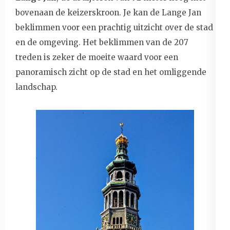
bovenaan de keizerskroon. Je kan de Lange Jan
beklimmen voor een prachtig uitzicht over de stad
en de omgeving. Het beklimmen van de 207
treden is zeker de moeite waard voor een
panoramisch zicht op de stad en het omliggende
landschap.