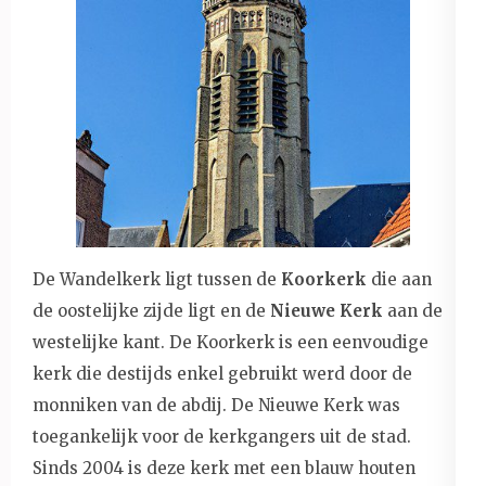
De Wandelkerk ligt tussen de
Koorkerk
die aan
de oostelijke zijde ligt en de
Nieuwe Kerk
aan de
westelijke kant. De Koorkerk is een eenvoudige
kerk die destijds enkel gebruikt werd door de
monniken van de abdij. De Nieuwe Kerk was
toegankelijk voor de kerkgangers uit de stad.
Sinds 2004 is deze kerk met een blauw houten