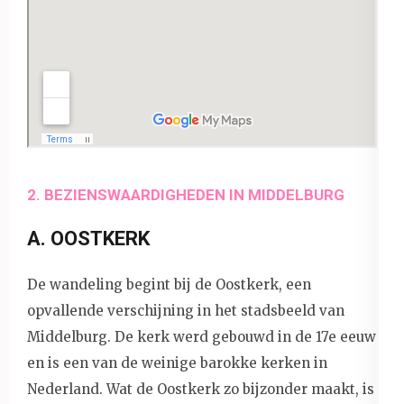
2. BEZIENSWAARDIGHEDEN IN MIDDELBURG
A. OOSTKERK
De wandeling begint bij de Oostkerk, een
opvallende verschijning in het stadsbeeld van
Middelburg. De kerk werd gebouwd in de 17e eeuw
en is een van de weinige barokke kerken in
Nederland. Wat de Oostkerk zo bijzonder maakt, is