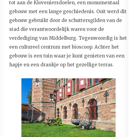
tot aan de Kloveniersdoelen, een monumentaal
gebouw met een lange geschiedenis. Ooit werd dit
gebouw gebruikt door de schuttersgilden van de
stad die verantwoordelijk waren voor de
verdediging van Middelburg. Tegenwoordig is het
een cultureel centrum met bioscoop. Achter het
gebouw is een tuin waar je kunt genieten van een
hapje en een drankje op het gezellige terras.