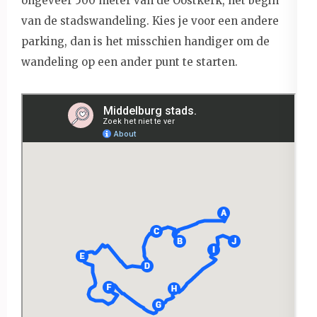
ongeveer 500 meter van de Oostkerk, het begin
van de stadswandeling. Kies je voor een andere
parking, dan is het misschien handiger om de
wandeling op een ander punt te starten.