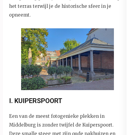
het terras terwijl je de historische sfeer in je
opneemt.
I. KUIPERSPOORT
Een van de meest fotogenieke plekken in
Middelburg is zonder twijfel de Kuiperspoort.
Deze smalle steeg met zijn oude pakhuizen en