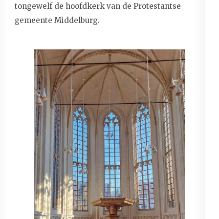
tongewelf de hoofdkerk van de Protestantse
gemeente Middelburg.